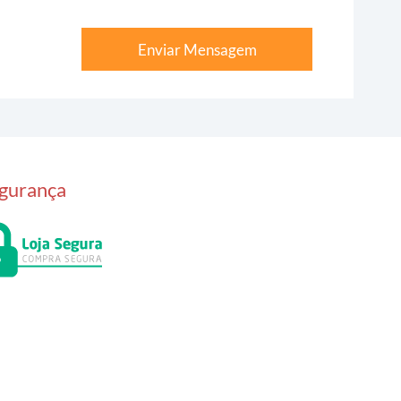
Enviar Mensagem
gurança