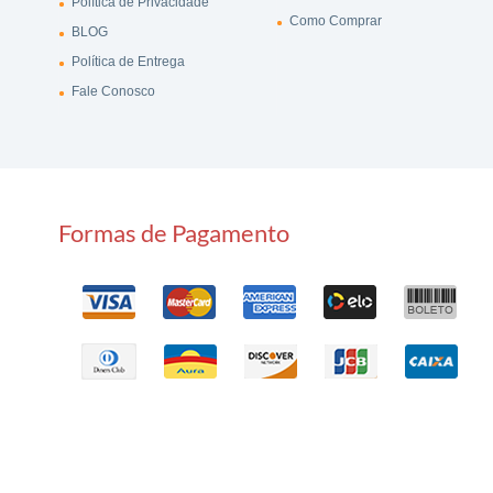
Política de Privacidade
Como Comprar
BLOG
Política de Entrega
Fale Conosco
Formas de Pagamento