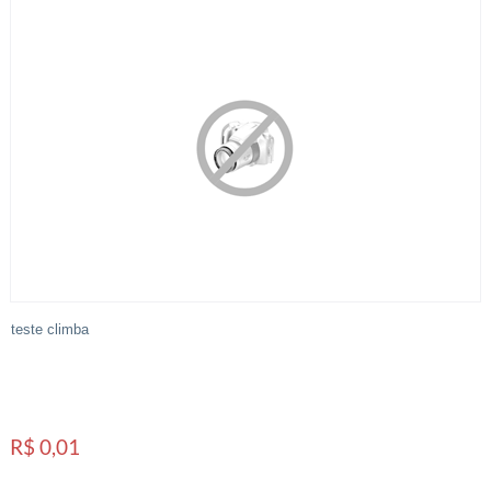
teste climba
R$ 0,01