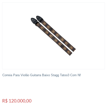
Correia Para Violão Guitarra Baixo Stagg Tatoo3 Com Nf
R$ 120.000,00