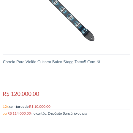
Correia Para Violão Guitarra Baixo Stagg Tatoo5 Com Nf
R$ 120.000,00
12x
sem juros
de
R$ 10.000,00
ou
R$ 114.000,00
no cartão, Depósito Bancário ou pix