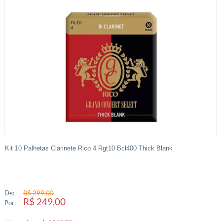
Kit 10 Palhetas Clarinete Rico 4 Rgt10 Bcl400 Thick Blank
De:
R$ 299,00
R$ 249,00
Por: