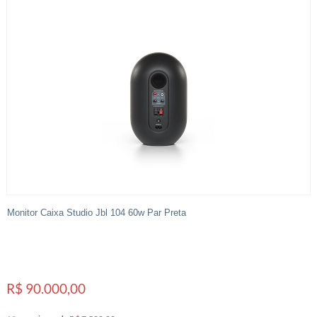
Monitor Caixa Studio Jbl 104 60w Par Preta
R$ 90.000,00