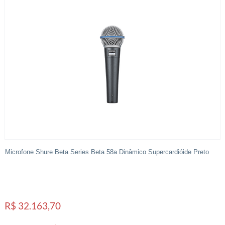
Microfone Shure Beta Series Beta 58a Dinâmico Supercardióide Preto
R$ 32.163,70