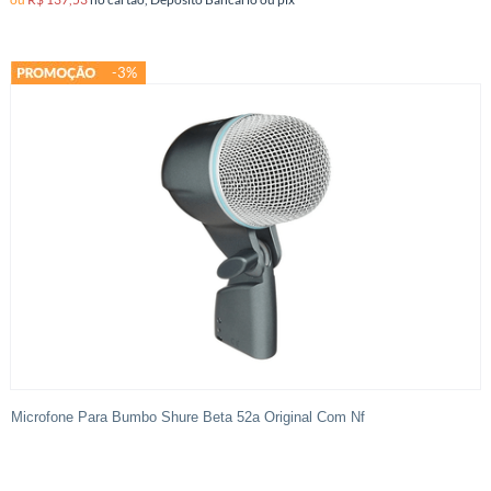
-3%
Microfone Para Bumbo Shure Beta 52a Original Com Nf