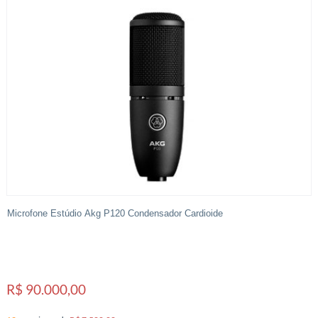
Microfone Estúdio Akg P120 Condensador Cardioide
R$ 90.000,00