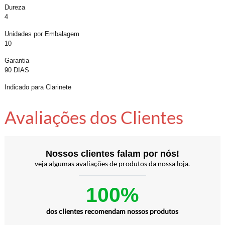
Dureza
4
Unidades por Embalagem
10
Garantia
90 DIAS
Indicado para Clarinete
Avaliações dos Clientes
Nossos clientes falam por nós!
veja algumas avaliações de produtos da nossa loja.
100%
dos clientes recomendam nossos produtos