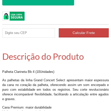
Descrição do Produto
Palheta Clarineta Bb 4 (10Unidades)
As palhetas da linha Grand Concert Select apresentam maior espessura
da cana no coração da palheta, oferecendo assim um som encorpado e
puro com estabilidade em todos os registros. Seu corte revolucionário
oferece incomparável flexibilidade, facilitando a articulação entre agudos
e graves.
Cana Premium: maior durabilidade