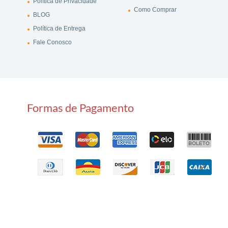
Política de Privacidade
Como Comprar
BLOG
Política de Entrega
Fale Conosco
Formas de Pagamento