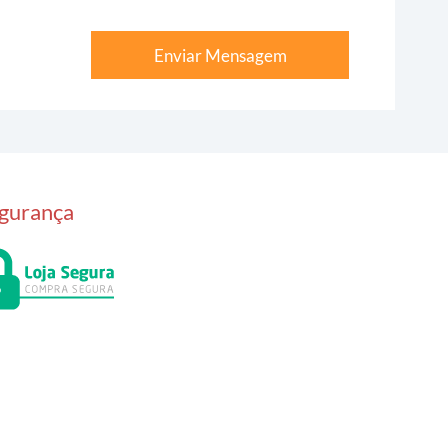
Enviar Mensagem
gurança