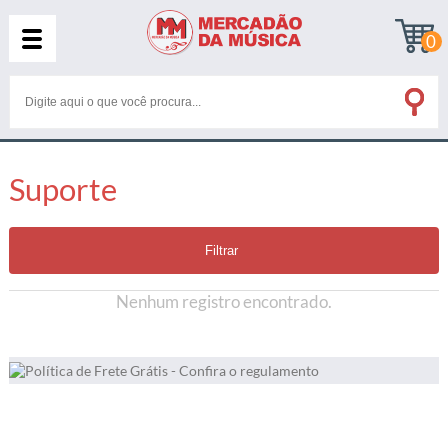
0
Suporte
Filtrar
Nenhum registro encontrado.