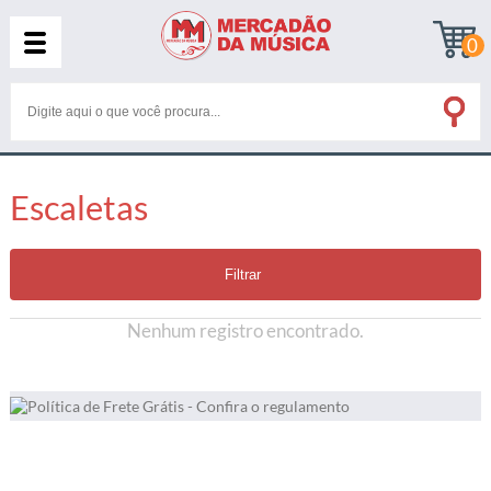
0
Escaletas
Filtrar
Nenhum registro encontrado.