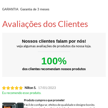
GARANTIA: Garantia de 3 meses
Avaliações dos Clientes
Nossos clientes falam por nós!
veja algumas avaliações de produtos da nossa loja.
100%
dos clientes recomendam nossos produtos
Nilton S.
17/01/2023
Eu recomendo esse produto.
Produto cumpre o que promete!
Fácil de configurar, efeitos de qualidade e designe bonito.