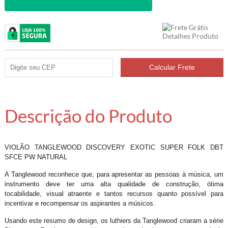
Descrição do Produto
VIOLÃO TANGLEWOOD DISCOVERY EXOTIC SUPER FOLK DBT
SFCE PW NATURAL
A Tanglewood reconhece que, para apresentar as pessoas à música, um
instrumento deve ter uma alta qualidade de construção, ótima
tocabilidade, visual atraente e tantos recursos quanto possível para
incentivar e recompensar os aspirantes a músicos.
Usando este resumo de design, os luthiers da Tanglewood criaram a série