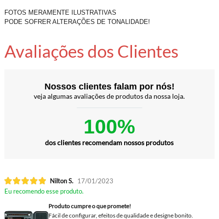
FOTOS MERAMENTE ILUSTRATIVAS
PODE SOFRER ALTERAÇÕES DE TONALIDADE!
Avaliações dos Clientes
Nossos clientes falam por nós!
veja algumas avaliações de produtos da nossa loja.
100%
dos clientes recomendam nossos produtos
Nilton S.
17/01/2023
Eu recomendo esse produto.
Produto cumpre o que promete!
Fácil de configurar, efeitos de qualidade e designe bonito.