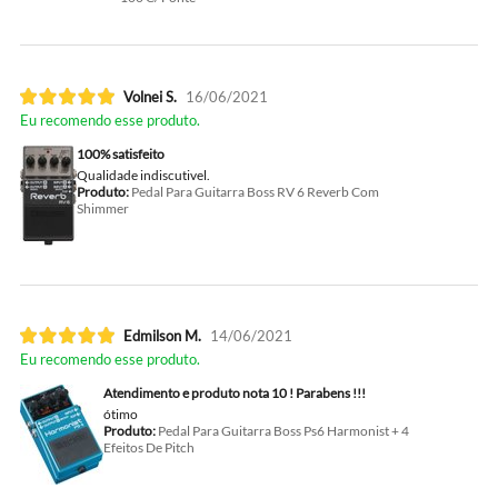
Volnei S.
16/06/2021
Eu recomendo esse produto.
100% satisfeito
Qualidade indiscutivel.
Produto:
Pedal Para Guitarra Boss RV 6 Reverb Com
Shimmer
Edmilson M.
14/06/2021
Eu recomendo esse produto.
Atendimento e produto nota 10 ! Parabens !!!
ótimo
Produto:
Pedal Para Guitarra Boss Ps6 Harmonist + 4
Efeitos De Pitch