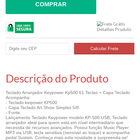
COMPRAR
Descrição do Produto
Teclado Arranjador Keypower Kp500 61 Teclas + Capa Teclado
Acompanha:
- Teclado keipower KP500
- Capa Teclado Art Show Simples 5/8
- Fonte.
Lançamento Teclado Keypower modelo KP-500 USB, Teclado
arranjador ideal para quem está em nível intermediário que
necessita de recursos avançados. Possui função Music Player
MP3 via USB, tecla sensitiva (sensível ao toque) e acompanha
pedal Sustain. Conheça mais esta novidade e surpreenda-se!