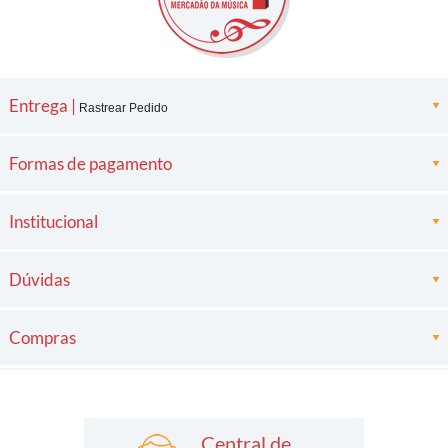
Entrega |
Rastrear Pedido
Formas de pagamento
Institucional
Dúvidas
Compras
Central de