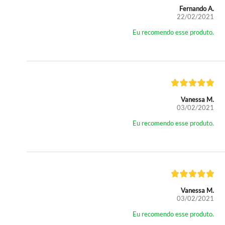
Fernando A.
22/02/2021
Eu recomendo esse produto.
Vanessa M.
03/02/2021
Eu recomendo esse produto.
Vanessa M.
03/02/2021
Eu recomendo esse produto.