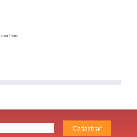
r com Fonte