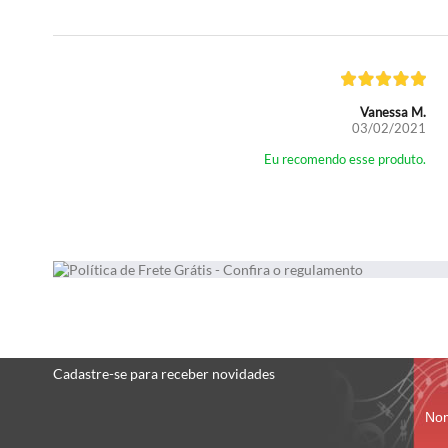
Vanessa M.
03/02/2021
Eu recomendo esse produto.
Cadastre-se
para receber
novidades
No