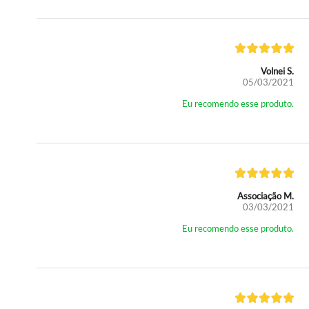
Volnei S.
05/03/2021
Eu recomendo esse produto.
Associação M.
03/03/2021
Eu recomendo esse produto.