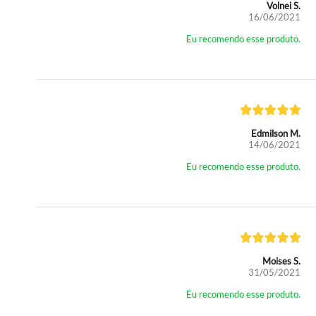
Volnei S.
16/06/2021
Eu recomendo esse produto.
Edmilson M.
14/06/2021
Eu recomendo esse produto.
Moises S.
31/05/2021
Eu recomendo esse produto.