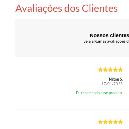
Avaliações dos Clientes
Nossos clientes
veja algumas avaliações d
Nilton S.
17/01/2023
Eu recomendo esse produto.