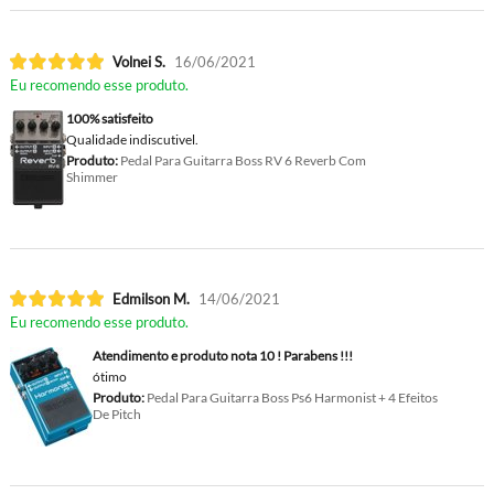
Volnei S.
16/06/2021
Eu recomendo esse produto.
100% satisfeito
Qualidade indiscutivel.
Produto:
Pedal Para Guitarra Boss RV 6 Reverb Com
Shimmer
Edmilson M.
14/06/2021
Eu recomendo esse produto.
Atendimento e produto nota 10 ! Parabens !!!
ótimo
Produto:
Pedal Para Guitarra Boss Ps6 Harmonist + 4 Efeitos
De Pitch