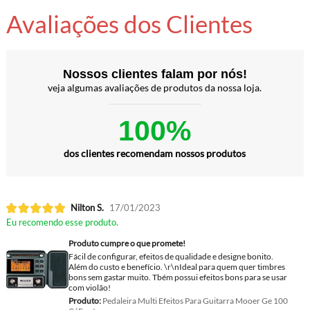
Avaliações dos Clientes
Nossos clientes falam por nós!
veja algumas avaliações de produtos da nossa loja.
100%
dos clientes recomendam nossos produtos
Nilton S.
17/01/2023
Eu recomendo esse produto.
Produto cumpre o que promete!
Fácil de configurar, efeitos de qualidade e designe bonito.
Além do custo e benefício. \r\nIdeal para quem quer timbres
bons sem gastar muito. Tbém possui efeitos bons para se usar
com violão!
Produto:
Pedaleira Multi Efeitos Para Guitarra Mooer Ge 100