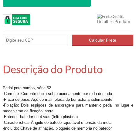
Descrição do Produto
Pedal para bumbo, série 52
-Corrente: Corrente dupla sobre acionamento por roda dentada
-Placa de base: Aço com almofada de borracha antiderrapante
-Fixação: Dois espigões de ancoragem para manter o pedal no lugar e
mecanismo de fixação lateral
-Batedor: batedor de 4 vias (feltro plástico)
-Característica: Ângulo do batedor ajustável e tensão da mola
-Incluído: Chave de afinação, bloqueio de memória no batedor