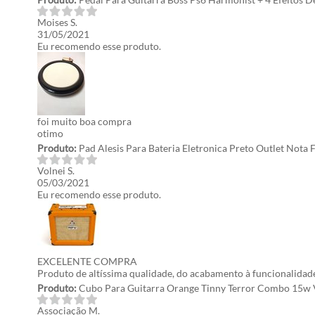
Moises S.
31/05/2021
Eu recomendo esse produto.
foi muito boa compra
otimo
Produto:
Pad Alesis Para Bateria Eletronica Preto Outlet Nota F
Volnei S.
05/03/2021
Eu recomendo esse produto.
EXCELENTE COMPRA
Produto de altíssima qualidade, do acabamento à funcionalidad
Produto:
Cubo Para Guitarra Orange Tinny Terror Combo 15w 
Associação M.