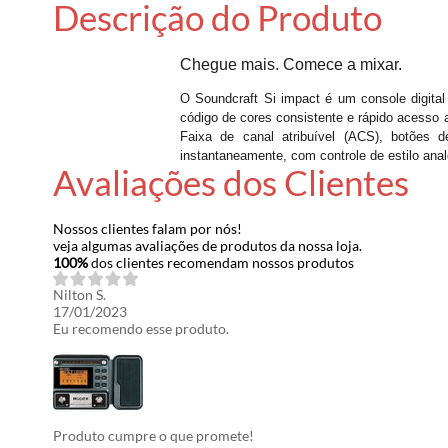
Descrição do Produto
Chegue mais. Comece a mixar.
O Soundcraft Si impact é um console digital
código de cores consistente e rápido acesso
Faixa de canal atribuível (ACS), botõe
instantaneamente, com controle de estilo ana
Avaliações dos Clientes
Nossos clientes falam por nós!
veja algumas avaliações de produtos da nossa loja.
100%
dos clientes recomendam nossos produtos
Nilton S.
17/01/2023
Eu recomendo esse produto.
Produto cumpre o que promete!