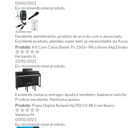
03/03/2021
Eu recomendo esse produto.
Excelente atendimento, produto de acordo com o anunciado.
Excelente produto, atendeu super bem as necessidades da Asso
Produto:
Kit Com Caixa Staner Ps 1501+ Microfone Akg Dinâmi
Fernando A.
22/02/2021
Eu recomendo esse produto.
Excelente compra, entrega rápuda e vendedor baatanre solícito
Produto excelente. Nenhuma queixa
Produto:
Piano Digital Roland Hp702 Ch 88 Com Banco
Vanessa M.
03/02/2021
Eu recomendo esse produto.