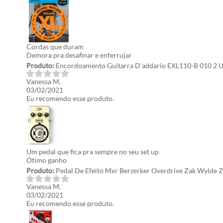
Cordas que duram
Demora pra desafinar e enferrujar
Produto:
Encordoamento Guitarra D'addario EXL110-B 010 2 
Vanessa M.
03/02/2021
Eu recomendo esse produto.
Um pedal que fica pra sempre no seu set up
Ótimo ganho
Produto:
Pedal De Efeito Mxr Berzerker Overdrive Zak Wylde 
Vanessa M.
03/02/2021
Eu recomendo esse produto.