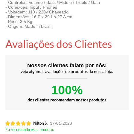
- Controles: Volume / Bass / Middle / Treble / Gain
- Conexões: Input / Phones
- Voltagem: 110 / 220v Chaveado
- Dimensões: 16 P x 29 L x 27 A cm
- Peso: 3,5 Kg
- Origem: Made in Brazil
Avaliações dos Clientes
Nossos clientes falam por nós!
veja algumas avaliações de produtos da nossa loja.
100%
dos clientes recomendam nossos produtos
Nilton S.
17/01/2023
Eu recomendo esse produto.