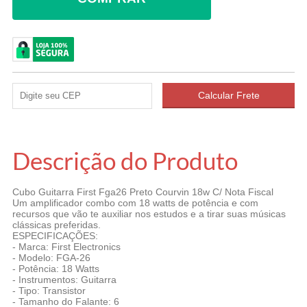
Descrição do Produto
Cubo Guitarra First Fga26 Preto Courvin 18w C/ Nota Fiscal
Um amplificador combo com 18 watts de potência e com
recursos que vão te auxiliar nos estudos e a tirar suas músicas
clássicas preferidas.
ESPECIFICAÇÕES:
- Marca: First Electronics
- Modelo: FGA-26
- Potência: 18 Watts
- Instrumentos: Guitarra
- Tipo: Transistor
- Tamanho do Falante: 6