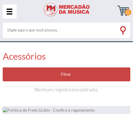
0
Acessórios
Filtrar
Nenhum registro encontrado.