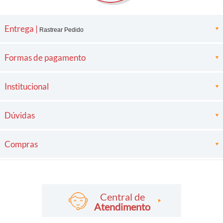
Entrega |
Rastrear Pedido
Formas de pagamento
Institucional
Dúvidas
Compras
Central de
Atendimento