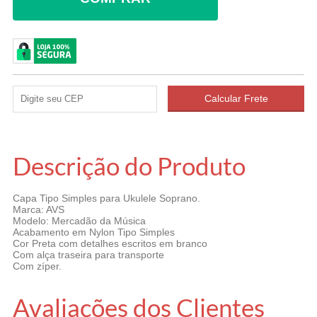
Descrição do Produto
Capa Tipo Simples para Ukulele Soprano.
Marca: AVS
Modelo: Mercadão da Música
Acabamento em Nylon Tipo Simples
Cor Preta com detalhes escritos em branco
Com alça traseira para transporte
Com zíper.
Avaliações dos Clientes