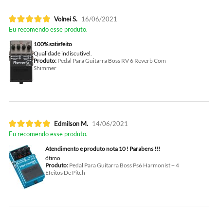
Volnei S.
16/06/2021
Eu recomendo esse produto.
100% satisfeito
Qualidade indiscutivel.
Produto:
Pedal Para Guitarra Boss RV 6 Reverb Com
Shimmer
Edmilson M.
14/06/2021
Eu recomendo esse produto.
Atendimento e produto nota 10 ! Parabens !!!
ótimo
Produto:
Pedal Para Guitarra Boss Ps6 Harmonist + 4
Efeitos De Pitch