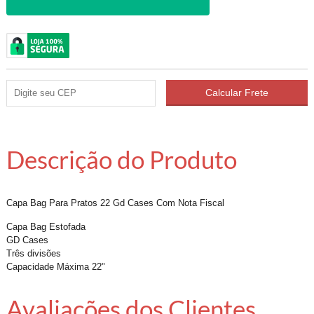
Descrição do Produto
Capa Bag Para Pratos 22 Gd Cases Com Nota Fiscal
Capa Bag Estofada
GD Cases
Três divisões
Capacidade Máxima 22"
Avaliações dos Clientes