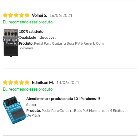
Volnei S.
16/06/2021
Eu recomendo esse produto.
100% satisfeito
Qualidade indiscutivel.
Produto:
Pedal Para Guitarra Boss RV 6 Reverb Com
Shimmer
Edmilson M.
14/06/2021
Eu recomendo esse produto.
Atendimento e produto nota 10 ! Parabens !!!
ótimo
Produto:
Pedal Para Guitarra Boss Ps6 Harmonist + 4 Efeitos
De Pitch