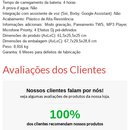
Tempo de carregamento da bateria: 4 horas
À prova d´agua: Não
Integração com assistente de voz (Siri, Bixby, Google Assistant): Não
Acabamento: Plástico de Alta Resistência
Informações adicionais: Modo gravação, Pareamento TWS, MP3 Player,
Microfone Priority, 4 Efeitos Dj pré-definidos
Dimensões do produto (AxLxC): 61,5x25,5x25 cm
Dimensões da embalagem (AxLxC): 67,7x29,5x28,8 cm
Peso: 8,916 kg
Garantia: 6 Meses para defeitos de fabricação
Avaliações dos Clientes
Nossos clientes falam por nós!
veja algumas avaliações de produtos da nossa loja.
100%
dos clientes recomendam nossos produtos