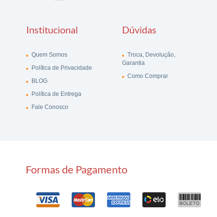
Institucional
Dúvidas
Quem Somos
Troca, Devolução,
Garantia
Política de Privacidade
Como Comprar
BLOG
Política de Entrega
Fale Conosco
Formas de Pagamento