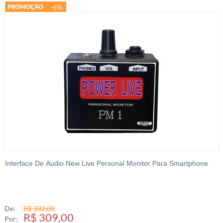
-6%
Interface De Audio New Live Personal Monitor Para Smartphone
De:
R$ 332,00
R$ 309,00
Por: