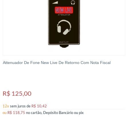
Attenuador De Fone New Live De Retorno Com Nota Fiscal
R$ 125,00
12x
sem juros
de
R$ 10,42
ou
R$ 118,75
no cartão, Depósito Bancário ou pix