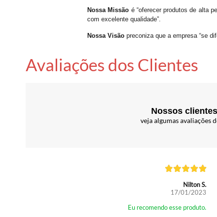
Nossa Missão
é “oferecer produtos de alta p
com excelente qualidade”.
Nossa Visão
preconiza que a empresa “se dif
Avaliações dos Clientes
Nossos clientes
veja algumas avaliações d
Nilton S.
17/01/2023
Eu recomendo esse produto.