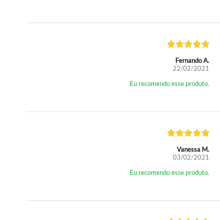
Fernando A.
22/02/2021
Eu recomendo esse produto.
Vanessa M.
03/02/2021
Eu recomendo esse produto.