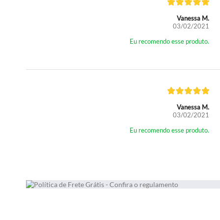
Vanessa M.
03/02/2021
Eu recomendo esse produto.
Vanessa M.
03/02/2021
Eu recomendo esse produto.