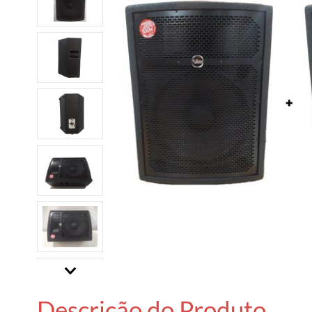
Descrição do Produto