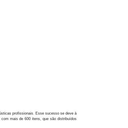
ústicas profissionais. Esse sucesso se deve à
com mais de 600 itens, que são distribuídos