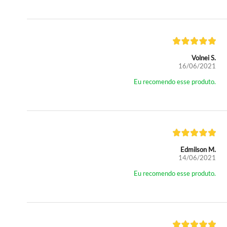
Volnei S.
16/06/2021
Eu recomendo esse produto.
Edmilson M.
14/06/2021
Eu recomendo esse produto.