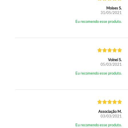
Moises S.
31/05/2021
Eu recomendo esse produto.
Volnei S.
05/03/2021
Eu recomendo esse produto.
Associação M.
03/03/2021
Eu recomendo esse produto.