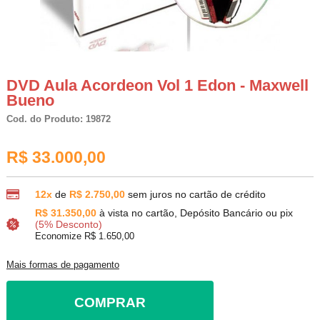
DVD Aula Acordeon Vol 1 Edon - Maxwell
Bueno
Cod. do Produto: 19872
R$ 33.000,00
12x
de
R$ 2.750,00
sem juros no cartão de crédito
R$ 31.350,00
à vista no cartão, Depósito Bancário ou pix
(5% Desconto)
Economize R$ 1.650,00
Mais formas de pagamento
COMPRAR