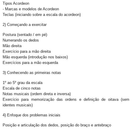
Tipos Acordeon
- Marcas e modelos de Acordeon
Teclas (iniciando sobre a escala do acordeon)
2) Começando a exercitar
Postura (sentado / em pé)
Numerando os dedos
Mão direita
Exercício para a mão direita
Mão esquerda (introdução nos baixos)
Exercícios para a mão esquerda
3) Conhecendo as primeiras notas
1º ao 5º grau da escala
Escala de cinco notas
Notas musicais (ordem direta e inversa)
Exercício para memorização das ordens e definição de oitava (sem
identes musicais)
4) Enfoque dos problemas iniciais
Posição e articulação dos dedos, posição do braço e antebraço