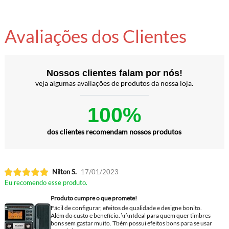
Avaliações dos Clientes
Nossos clientes falam por nós!
veja algumas avaliações de produtos da nossa loja.
100%
dos clientes recomendam nossos produtos
Nilton S.
17/01/2023
Eu recomendo esse produto.
Produto cumpre o que promete!
Fácil de configurar, efeitos de qualidade e designe bonito.
Além do custo e benefício. \r\nIdeal para quem quer timbres
bons sem gastar muito. Tbém possui efeitos bons para se usar