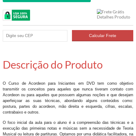
Descrição do Produto
O Curso de Acordeon para Iniciantes em DVD tem como objetivo
transmitir os conceitos para aqueles que nunca tiveram contato com
Acordeon ou para aqueles que possuem algumas noções e que desejam
aperfeiçoar as suas técnicas, abordando alguns conteúdos como:
postura, partes do acordeon, mão direita e esquerda, cifras, escalas,
contrabaixo e outros.
O foco inicial da aula para o aluno é a compreensão das técnicas e a
execução das primeiras notas e músicas sem a necessidade de Teoria
Musical ou leitura de partituras. Optamos por uma didática facilitadora, na